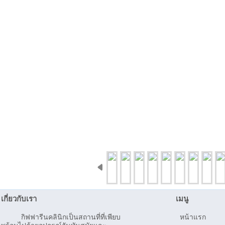
เกี่ยวกับเรา
เมนู
กิฟฟารีนคลินิกเป็นสถานที่ที่เพียบ
หน้าแรก