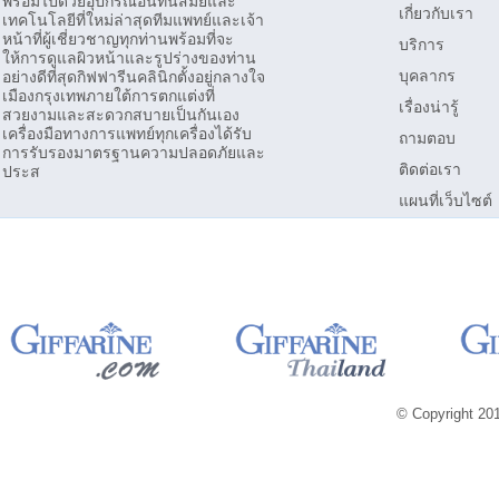
พร้อมไปด้วยอุปกรณ์อันทันสมัยและ
เกี่ยวกับเรา
เทคโนโลยีที่ใหม่ล่าสุดทีมแพทย์และเจ้า
หน้าที่ผู้เชี่ยวชาญทุกท่านพร้อมที่จะ
บริการ
ให้การดูแลผิวหน้าและรูปร่างของท่าน
บุคลากร
อย่างดีที่สุดกิฟฟารีนคลินิกตั้งอยู่กลางใจ
เมืองกรุงเทพภายใต้การตกแต่งที่
เรื่องน่ารู้
สวยงามและสะดวกสบายเป็นกันเอง
เครื่องมือทางการแพทย์ทุกเครื่องได้รับ
ถามตอบ
การรับรองมาตรฐานความปลอดภัยและ
ติดต่อเรา
ประส
แผนที่เว็บไซต์
© Copyright 2013