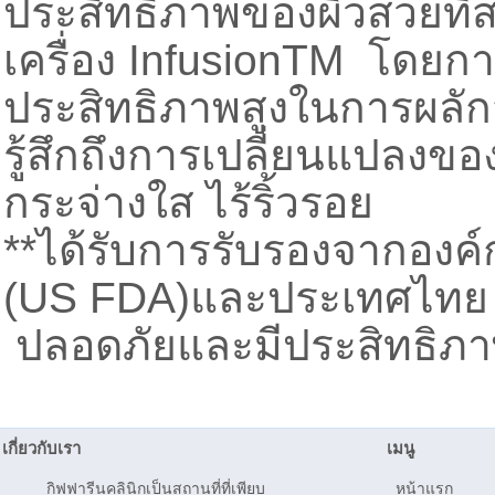
ประสิทธิภาพของผิวสวยที่ส
เครื่อง InfusionTM โดยก
ประสิทธิภาพสูงในการผลักสา
รู้สึกถึงการเปลี่ยนแปลงของผ
กระจ่างใส ไร้ริ้วรอย
**ได้รับการรับรองจากอง
(US FDA)และประเทศไทย 
ปลอดภัยและมีประสิทธิภา
เกี่ยวกับเรา
เมนู
กิฟฟารีนคลินิกเป็นสถานที่ที่เพียบ
หน้าแรก