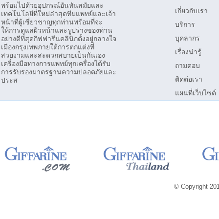
พร้อมไปด้วยอุปกรณ์อันทันสมัยและ
เกี่ยวกับเรา
เทคโนโลยีที่ใหม่ล่าสุดทีมแพทย์และเจ้า
หน้าที่ผู้เชี่ยวชาญทุกท่านพร้อมที่จะ
บริการ
ให้การดูแลผิวหน้าและรูปร่างของท่าน
บุคลากร
อย่างดีที่สุดกิฟฟารีนคลินิกตั้งอยู่กลางใจ
เมืองกรุงเทพภายใต้การตกแต่งที่
เรื่องน่ารู้
สวยงามและสะดวกสบายเป็นกันเอง
เครื่องมือทางการแพทย์ทุกเครื่องได้รับ
ถามตอบ
การรับรองมาตรฐานความปลอดภัยและ
ติดต่อเรา
ประส
แผนที่เว็บไซต์
© Copyright 2013