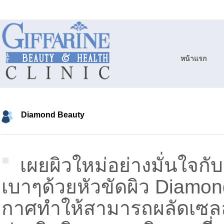
หน้าแรก
Diamond Beauty
เผยผิวใหม่อย่างมั่นใจก
เบาๆด้วยหัวขัดผิว Diamo
กาศทำให้สามารถผลัดเซลล์ผ