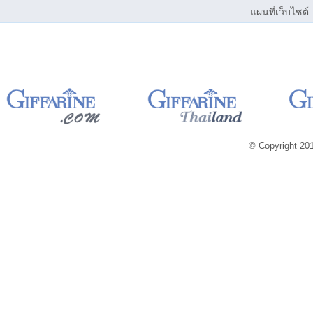
แผนที่เว็บไซต์
© Copyright 2013