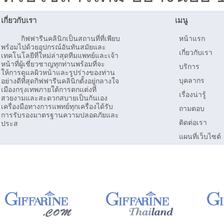
เกี่ยวกับเรา
เมนู
กิฟฟารีนคลินิกเป็นสถานที่ที่เพียบ
หน้าแรก
พร้อมไปด้วยอุปกรณ์อันทันสมัยและ
เกี่ยวกับเรา
เทคโนโลยีที่ใหม่ล่าสุดทีมแพทย์และเจ้า
หน้าที่ผู้เชี่ยวชาญทุกท่านพร้อมที่จะ
บริการ
ให้การดูแลผิวหน้าและรูปร่างของท่าน
บุคลากร
อย่างดีที่สุดกิฟฟารีนคลินิกตั้งอยู่กลางใจ
เมืองกรุงเทพภายใต้การตกแต่งที่
เรื่องน่ารู้
สวยงามและสะดวกสบายเป็นกันเอง
เครื่องมือทางการแพทย์ทุกเครื่องได้รับ
ถามตอบ
การรับรองมาตรฐานความปลอดภัยและ
ติดต่อเรา
ประส
แผนที่เว็บไซต์