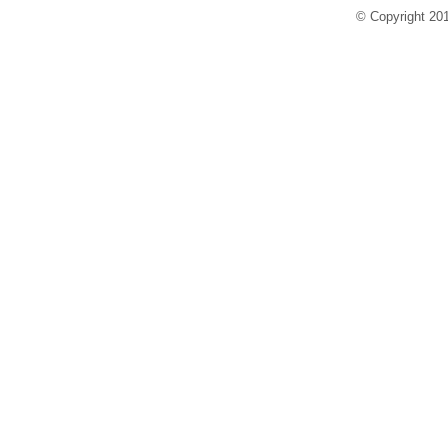
© Copyright 2013